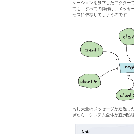
ケーションを独立したアクター
ても、すべての操作は、メッセージ
セスに依存してしまうのです：
もし大量のメッセージが通過した
ぎたら、システム全体が直列処
Note