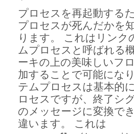
プロセスを再起動する
プロセスが死んだかを
ります。 これはリンク
ムプロセスと呼ばれる
ーキの上の美味しいフ
加することで可能になり
テムプロセスは基本的
ロセスですが、終了シ
のメッセージに変換で
違います。 これは