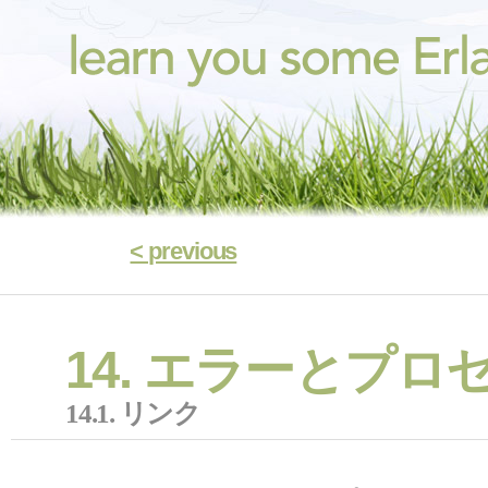
< previous
14. エラーとプロ
14.1. リンク