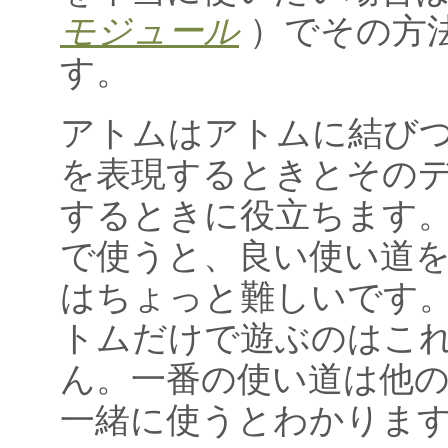
モジュール
）でその方
す。
アトムはアトムに結び
を表現するときとその
するときに役立ちます
で使うと、良い使い道
はちょっと難しいです。
トムだけで遊ぶのはこ
ん。一番の使い道は他
一緒に使うとわかりま