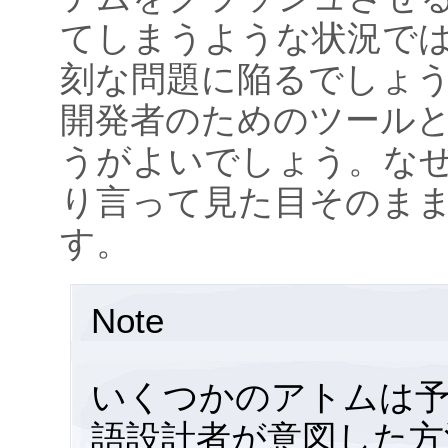
てしまうような状況で
刻な問題に陥るでしょう
開発者のためのツール
うがよいでしょう。な
り言って見た目そのま
す。
Note
いくつかのアトムは予
語設計者が意図した方