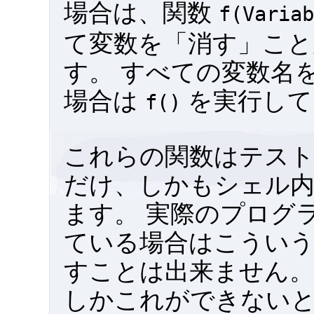
場合は、関数
f(Variab
て変数を「消す」こと
す。 すべての変数名
場合は
を実行して
f()
これらの関数はテス
だけ、しかもシェル
ます。 実際のプログ
ている場合はこういう
すことは出来ません。
しかこれができない