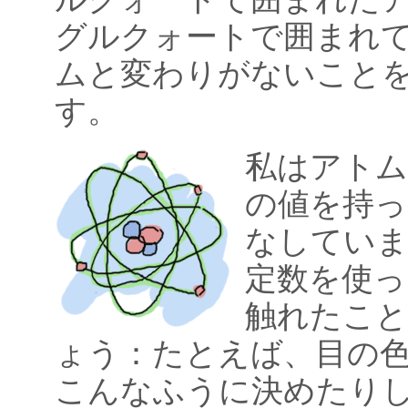
グルクォートで囲まれ
ムと変わりがないこと
す。
私はアトム
の値を持っ
なしていま
定数を使っ
触れたこ
ょう：たとえば、目の
こんなふうに決めたり